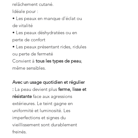
relâchement cutané.
Idéale pour :
• Les peaux en manque d’éclat ou
de vitalité
• Les peaux déshydratées ou en
perte de confort
• Les peaux présentant rides, ridules
ou perte de fermeté
Convient à
tous les types de peau
,
même sensibles.
Avec un usage quotidien et régulier
:
La peau devient plus
ferme, lisse et
résistante
face aux agressions
extérieures. Le teint gagne en
uniformité et luminosité. Les
imperfections et signes du
vieillissement sont durablement
freinés.