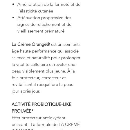
Amélioration de la fermeté et de
l’élasticité cutanée
Atténuation progressive des
signes de relâchement et du
vieillissement prématuré
La Crème Orange®
est un soin anti-
âge haute performance qui associe
science et naturalité pour prolonger
la vitalité cellulaire et révéler une
peau visiblement plus jeune. À la
fois protecteur, correcteur et
revitalisant il rééquilibre la peau
jour après jour.
ACTIVITÉ PROBIOTIQUE-LIKE
PROUVÉE*
Effet protecteur antioxydant
puissant :
La formule de LA CRÈME