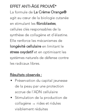
EFFET ANTI-ÂGE PROUVÉ*
La formule de
La Crème Orange®
agit au cœur de la biologie cutanée
en stimulant les
fibroblastes
,
cellules clés responsables de la
synthèse de collagène et d’élastine.
Elle renforce les mécanismes de
longévité cellulaire
en limitant le
stress oxydatif
et en optimisant les
systèmes naturels de défense contre
les radicaux libres.
Résultats observés :
Préservation du capital jeunesse
de la peau par une protection
accrue de l’ADN cellulaire
Stimulation de la production de
collagène → rides et ridules
visiblement réduites